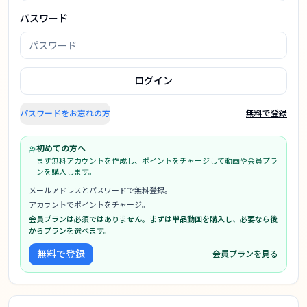
パスワード
ログイン
パスワードをお忘れの方
無料で登録
初めての方へ
まず無料アカウントを作成し、ポイントをチャージして動画や会員プラ
ンを購入します。
メールアドレスとパスワードで無料登録。
アカウントでポイントをチャージ。
会員プランは必須ではありません。まずは単品動画を購入し、必要なら後
からプランを選べます。
無料で登録
会員プランを見る