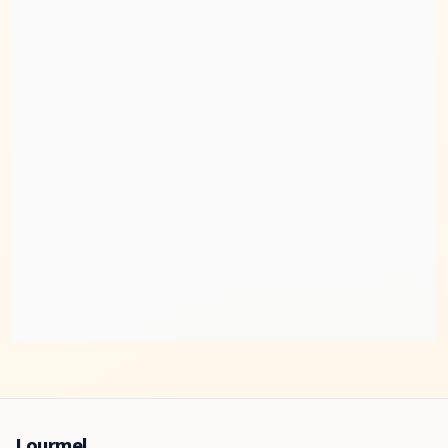
Lourmel