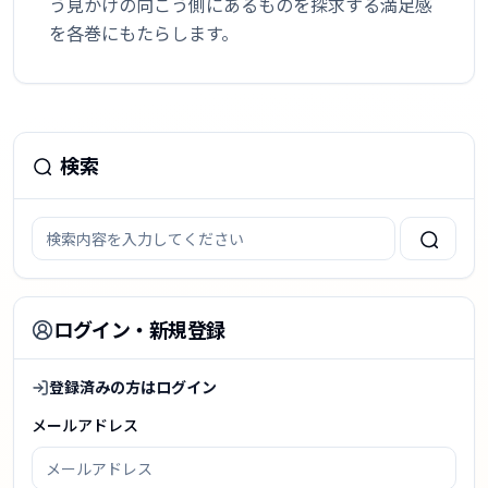
う見かけの向こう側にあるものを探求する満足感
を各巻にもたらします。
検索
ログイン・新規登録
登録済みの方はログイン
メールアドレス