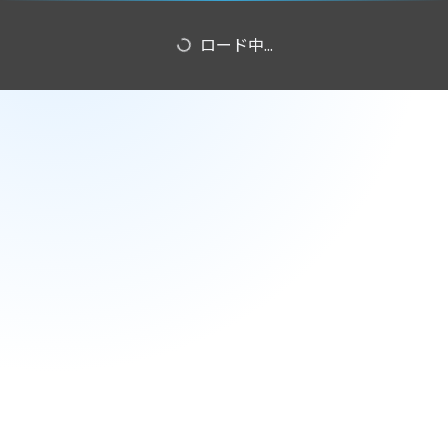
ロード中...