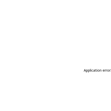
Application erro