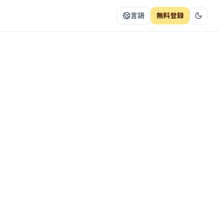
言語
無料登録