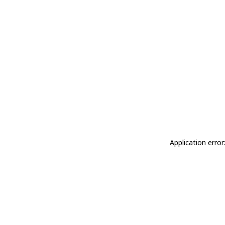
Application erro