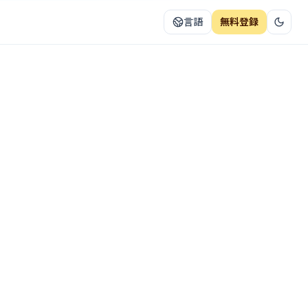
言語
無料登録