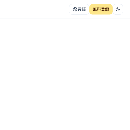
言語
無料登録