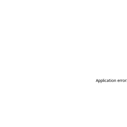
Application erro