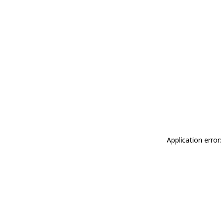
Application erro