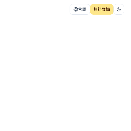
言語
無料登録