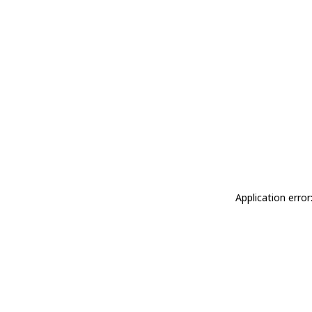
Application erro