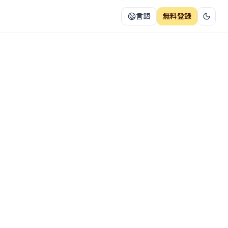
言語
無料登録