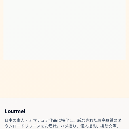
Lourmel
日本の素人・アマチュア作品に特化し、厳選された最高品質のダ
ウンロードリソースをお届け。ハメ撮り、個人撮影、援助交際、