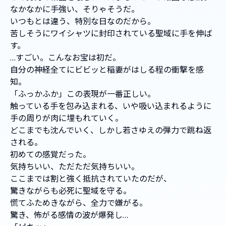
なかなかに手強い、そりゃそうだ。
いつもとは違う、特別な日なのだから。
苦しそうにワイシャツに封印されている聖域に手を伸ば
す。
…すごい。こんなお宝は初だ。
自分の神経全てにビビッと稲妻がはしる程の衝撃を感
知。
「ふっかふか」この表現が一番正しい。
触っている手を包み込まれる、いや吸い込まれるように
手の周りが肉に埋もれていく。
どこまでも沈んでいく、しかし若さゆえの弾力で跳ね返
される。
初めての感覚だった。
気持ちいい、ただただ気持ちいい。
ここまでは割と強く抵抗されていたのだが、
驚きながらも必死に聖域を守る。
慌てふためきながら、全力で嫌がる。
驚き、怖がる感情の波が爆発し…