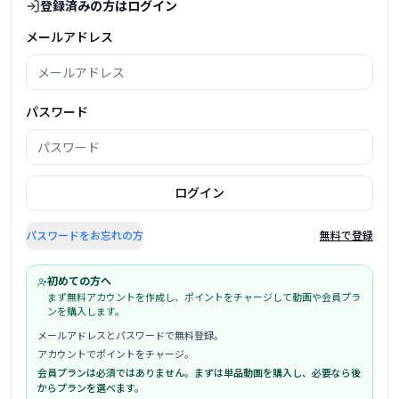
登録済みの方はログイン
メールアドレス
パスワード
ログイン
パスワードをお忘れの方
無料で登録
初めての方へ
まず無料アカウントを作成し、ポイントをチャージして動画や会員プラ
ンを購入します。
メールアドレスとパスワードで無料登録。
アカウントでポイントをチャージ。
会員プランは必須ではありません。まずは単品動画を購入し、必要なら後
からプランを選べます。