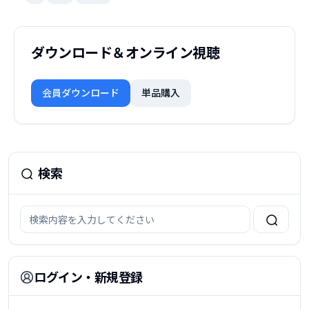
ダウンロード＆オンライン視聴
会員ダウンロード
単品購入
検索
ログイン・新規登録