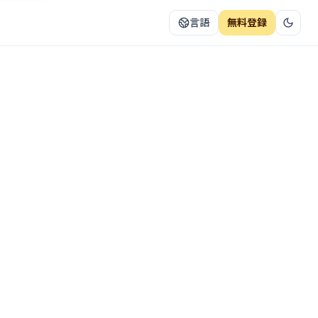
言語
無料登録