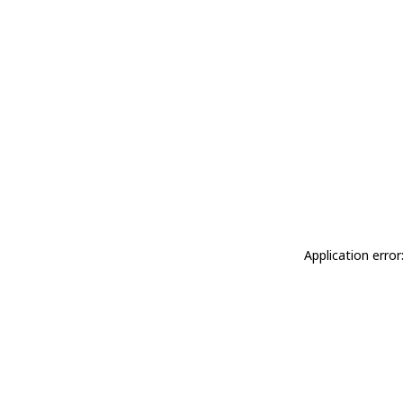
Application erro