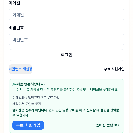
이메일
비밀번호
로그인
비밀번호 재설정
무료 회원가입
처음 방문하셨나요?
먼저 무료 계정을 만든 뒤 포인트를 충전하여 영상 또는 멤버십을 구매하세요.
이메일과 비밀번호만으로 무료 가입.
계정에서 포인트 충전.
멤버십은 필수가 아닙니다. 먼저 단건 영상 구매를 하고, 필요할 때 플랜을 선택할
수 있습니다.
무료 회원가입
멤버십 플랜 보기