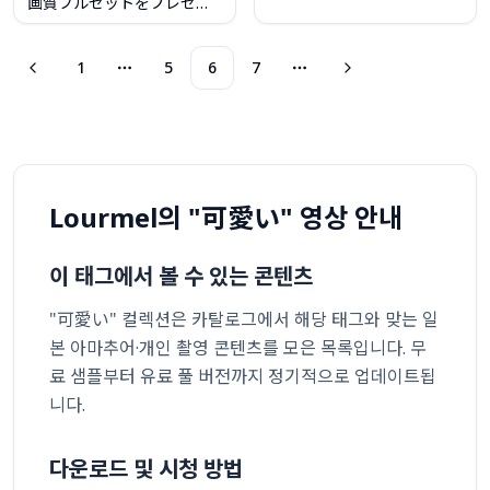
画質フルセットをプレゼン
ト★
1
5
6
7
More pages
More pages
Lourmel의 "可愛い" 영상 안내
이 태그에서 볼 수 있는 콘텐츠
"可愛い" 컬렉션은 카탈로그에서 해당 태그와 맞는 일
본 아마추어·개인 촬영 콘텐츠를 모은 목록입니다. 무
료 샘플부터 유료 풀 버전까지 정기적으로 업데이트됩
니다.
다운로드 및 시청 방법