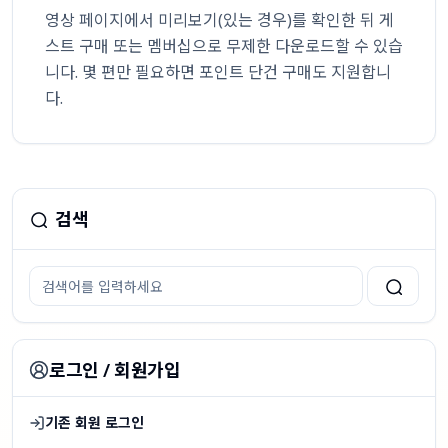
영상 페이지에서 미리보기(있는 경우)를 확인한 뒤 게
스트 구매 또는 멤버십으로 무제한 다운로드할 수 있습
니다. 몇 편만 필요하면 포인트 단건 구매도 지원합니
다.
검색
로그인 / 회원가입
기존 회원 로그인