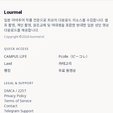
Lourmel
일본 아마추어 작품 전문으로 최상의 다운로드 리소스를 수집합니다. 셀
프 촬영, 개인 촬영, 원조교제 및 여대생을 포함한 방대한 일본 성인 영상
다운로드를 제공합니다.
Copyright ©2026 lourmel.nl
QUICK ACCESS
CAMPUS LIFE
Pcolle（ピーコレ）
Laxd
카테고리
랭킹
무료 동영상
LEGAL & SUPPORT
DMCA / 2257
Privacy Policy
Terms of Service
Contact
Telegram Support