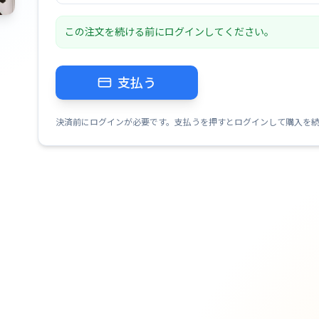
この注文を続ける前にログインしてください。
支払う
決済前にログインが必要です。支払うを押すとログインして購入を