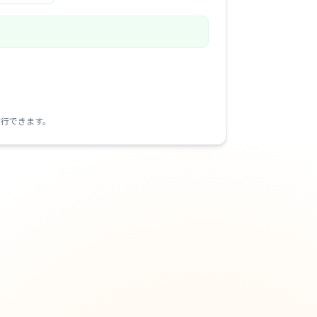
続行できます。