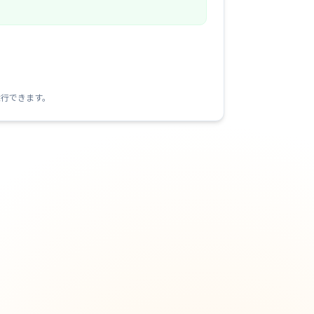
続行できます。