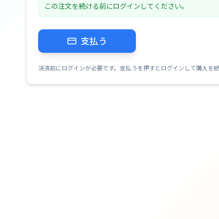
この注文を続ける前にログインしてください。
支払う
決済前にログインが必要です。支払うを押すとログインして購入を