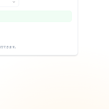
続行できます。