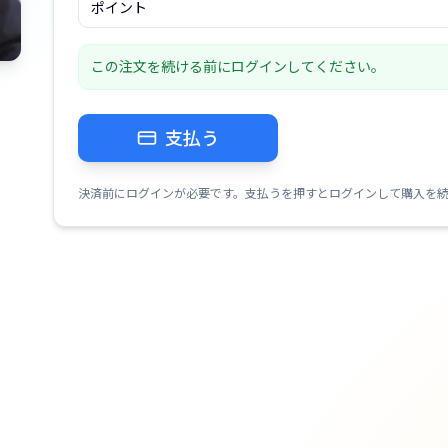
ポイント
この注文を続ける前にログインしてください。
支払う
決済前にログインが必要です。支払うを押すとログインして購入を