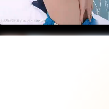
ロード中...