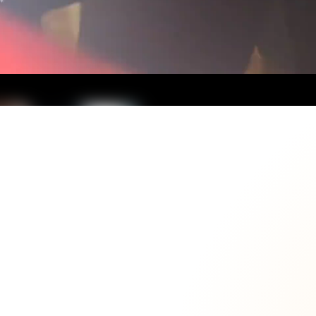
ロード中...