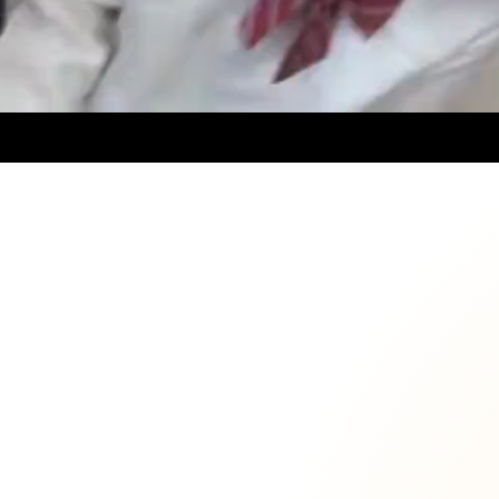
ロード中...