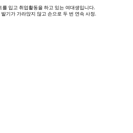
트를 입고 취업활동을 하고 있는 여대생입니다.
 발기가 가라앉지 않고 손으로 두 번 연속 사정.