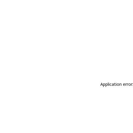
Application erro