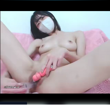
Download