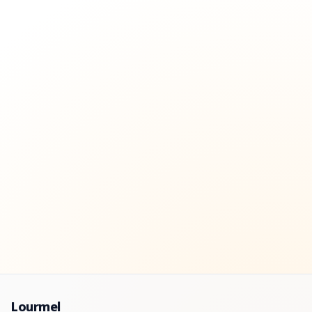
Lourmel